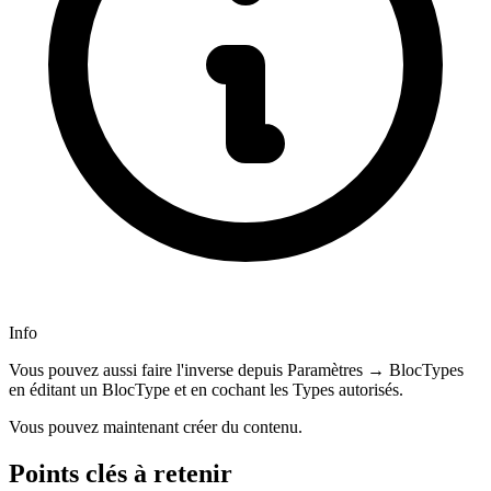
Info
Vous pouvez aussi faire l'inverse depuis Paramètres → BlocTypes
en éditant un BlocType et en cochant les Types autorisés.
Vous pouvez maintenant créer du contenu.
Points clés à retenir