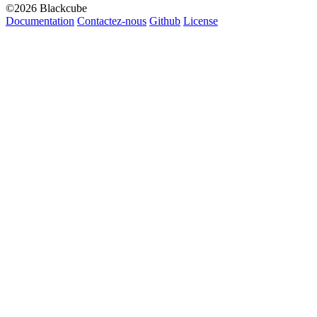
©2026 Blackcube
Documentation
Contactez-nous
Github
License