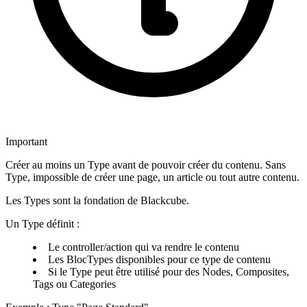
Important
Créer au moins un Type avant de pouvoir créer du contenu. Sans
Type, impossible de créer une page, un article ou tout autre contenu.
Les Types sont la fondation de Blackcube.
Un Type définit :
Le controller/action qui va rendre le contenu
Les BlocTypes disponibles pour ce type de contenu
Si le Type peut être utilisé pour des Nodes, Composites,
Tags ou Categories