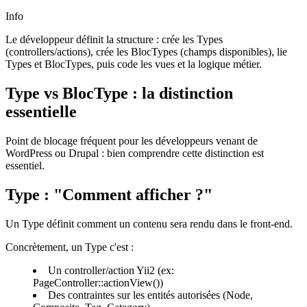
Info
Le développeur définit la structure : crée les Types
(controllers/actions), crée les BlocTypes (champs disponibles), lie
Types et BlocTypes, puis code les vues et la logique métier.
Type vs BlocType : la distinction
essentielle
Point de blocage fréquent pour les développeurs venant de
WordPress ou Drupal : bien comprendre cette distinction est
essentiel.
Type : "Comment afficher ?"
Un Type définit comment un contenu sera rendu dans le front-end.
Concrètement, un Type c'est :
Un controller/action Yii2 (ex:
PageController::actionView())
Des contraintes sur les entités autorisées (Node,