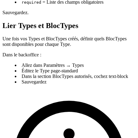
= Liste des champs obligatoires
required
Sauvegardez.
Lier Types et BlocTypes
Une fois vos Types et BlocTypes créés, définir quels BlocTypes
sont disponibles pour chaque Type.
Dans le backoffice :
Allez dans Paramètres → Types
Éditez le Type page-standard
Dans la section BlocTypes autorisés, cochez text-block
Sauvegardez