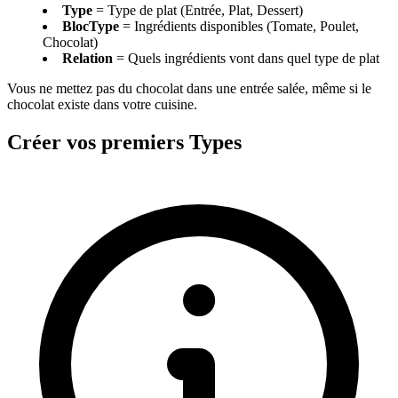
Type
= Type de plat (Entrée, Plat, Dessert)
BlocType
= Ingrédients disponibles (Tomate, Poulet,
Chocolat)
Relation
= Quels ingrédients vont dans quel type de plat
Vous ne mettez pas du chocolat dans une entrée salée, même si le
chocolat existe dans votre cuisine.
Créer vos premiers Types